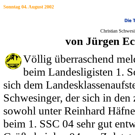
Sonntag 04. August 2002
Christian Schwesi
von Jürgen Ec
Völlig überraschend mel
beim Landesligisten 1. 
sich dem Landesklassenaufst
Schwesinger, der sich in den
sowohl unter Reinhard Häfner
beim 1. SSC 04 sehr gut entwi